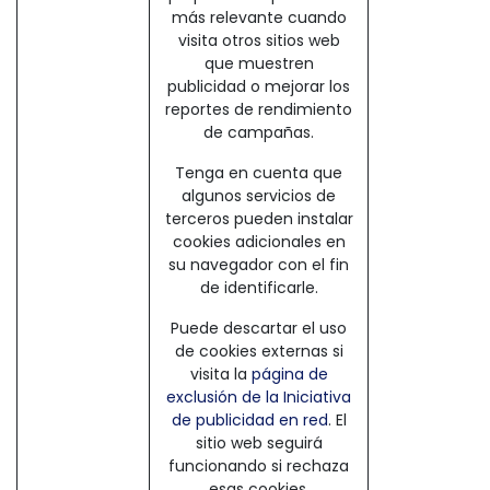
más relevante cuando
visita otros sitios web
que muestren
publicidad o mejorar los
reportes de rendimiento
de campañas.
Tenga en cuenta que
algunos servicios de
terceros pueden instalar
cookies adicionales en
su navegador con el fin
de identificarle.
Puede descartar el uso
de cookies externas si
visita la
página de
exclusión de la Iniciativa
de publicidad en red
. El
sitio web seguirá
funcionando si rechaza
esas cookies.