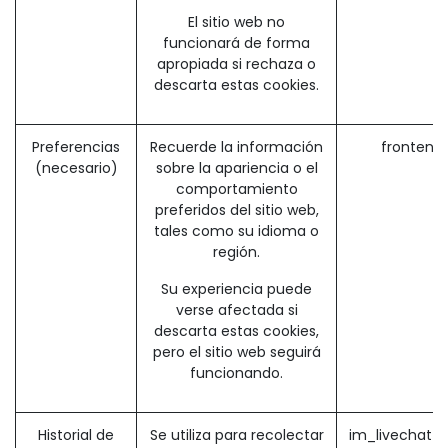
El sitio web no
funcionará de forma
apropiada si rechaza o
descarta estas cookies.
Preferencias
Recuerde la información
frontend
(necesario)
sobre la apariencia o el
comportamiento
preferidos del sitio web,
tales como su idioma o
región.
Su experiencia puede
verse afectada si
descarta estas cookies,
pero el sitio web seguirá
funcionando.
Historial de
Se utiliza para recolectar
im_livechat_