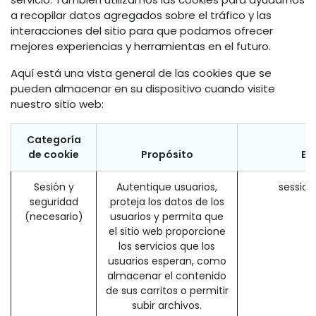
a recopilar datos agregados sobre el tráfico y las
interacciones del sitio para que podamos ofrecer
mejores experiencias y herramientas en el futuro.
Aquí está una vista general de las cookies que se
pueden almacenar en su dispositivo cuando visite
nuestro sitio web:
Categoría
de cookie
Propósito
Ej
Sesión y
Autentique usuarios,
sessio
seguridad
proteja los datos de los
(necesario)
usuarios y permita que
el sitio web proporcione
los servicios que los
usuarios esperan, como
almacenar el contenido
de sus carritos o permitir
subir archivos.