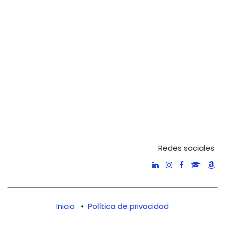
Redes sociales
Inicio
•
Política de privacidad