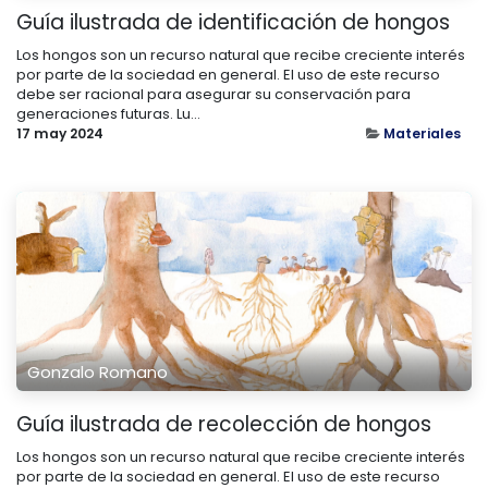
Guía ilustrada de identificación de hongos
Los hongos son un recurso natural que recibe creciente interés
por parte de la sociedad en general. El uso de este recurso
debe ser racional para asegurar su conservación para
generaciones futuras. Lu...
17 may 2024
Materiales
Gonzalo Romano
Guía ilustrada de recolección de hongos
Los hongos son un recurso natural que recibe creciente interés
por parte de la sociedad en general. El uso de este recurso