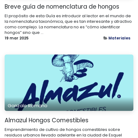
Breve guía de nomenclatura de hongos
El propósito de esta Guía es introducir al lector en el mundo de
la nomenclatura taxonómica, que es tan interesante y atractivo
como complejo. La nomenclatura no es “cómo identificar
hongos” sino que ...
19 mar 2025
Materiales
Gonzalo Romano
Almazul Hongos Comestibles
Emprendimiento de cultivo de hongos comestibles sobre
residuos urbanos llevado adelante en la ciudad de Esquel