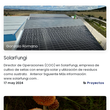
Gonzalo Romano
SolarFungi
Director de Operaciones (COO) en SolarFungi, empresa de
cultivo de setas con energía solar y utilización de residuos
como sustrato. ​ ​ Anterior Siguiente Más información:
www.solarfungi.com...
17 may 2024
Proyectos