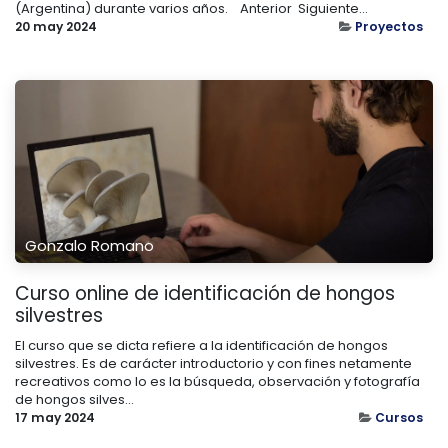
(Argentina) durante varios años. ​ ​ ​ Anterior ​ Siguiente...
20 may 2024
Proyectos
Gonzalo Romano
Curso online de identificación de hongos
silvestres
El curso que se dicta refiere a la identificación de hongos
silvestres. Es de carácter introductorio y con fines netamente
recreativos como lo es la búsqueda, observación y fotografía
de hongos silves...
17 may 2024
Cursos