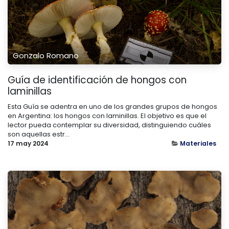
Gonzalo Romano
Guía de identificación de hongos con
laminillas
Esta Guía se adentra en uno de los grandes grupos de hongos
en Argentina: los hongos con laminillas. El objetivo es que el
lector pueda contemplar su diversidad, distinguiendo cuáles
son aquellas estr...
17 may 2024
Materiales