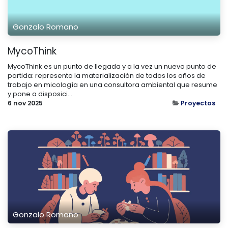
Gonzalo Romano
MycoThink
MycoThink es un punto de llegada y a la vez un nuevo punto de
partida: representa la materialización de todos los años de
trabajo en micología en una consultora ambiental que resume
y pone a disposici...
6 nov 2025
Proyectos
Gonzalo Romano