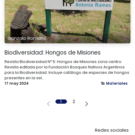
Gonzalo Romano
Biodiversidad: Hongos de Misiones
Revista Biodiversidad Nº 5: Hongos de Misiones zona centro
Revista editada por la Fundación Bosques Nativos Argentinos
para la Biodiversidad. Incluye catálogo de especies de hongos
presentes en la sel...
17 may 2024
Materiales
1
2
Redes sociales