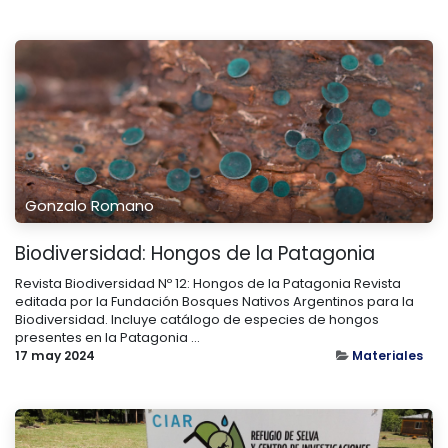
Gonzalo Romano
Biodiversidad: Hongos de la Patagonia
Revista Biodiversidad Nº 12: Hongos de la Patagonia Revista
editada por la Fundación Bosques Nativos Argentinos para la
Biodiversidad. Incluye catálogo de especies de hongos
presentes en la Patagonia ...
17 may 2024
Materiales