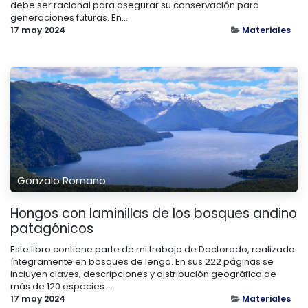
debe ser racional para asegurar su conservación para
generaciones futuras. En...
17 may 2024
Materiales
Gonzalo Romano
Hongos con laminillas de los bosques andino
patagónicos
Este libro contiene parte de mi trabajo de Doctorado, realizado
íntegramente en bosques de lenga. En sus 222 páginas se
incluyen claves, descripciones y distribución geográfica de
más de 120 especies ...
17 may 2024
Materiales