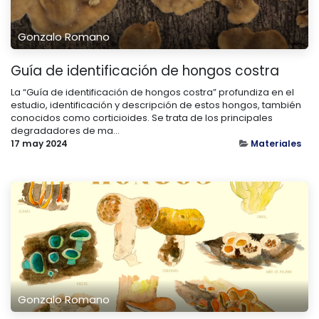
Gonzalo Romano
Guía de identificación de hongos costra
La “Guía de identificación de hongos costra” profundiza en el
estudio, identificación y descripción de estos hongos, también
conocidos como corticioides. Se trata de los principales
degradadores de ma...
17 may 2024
Materiales
Gonzalo Romano