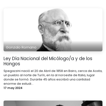
Gonzalo Romano
Ley Día Nacional del Micólogo/a y de los
Hongos
Spegazzini nació el 20 de Abril de 1858 en Bairo, cerca de Aosta,
un pueblo al norte de Turín, en la al noroeste de Italia, lugar
donde se formó. Durante 45 años escribió una cantidad
enorme de estudi...
17 may 2024