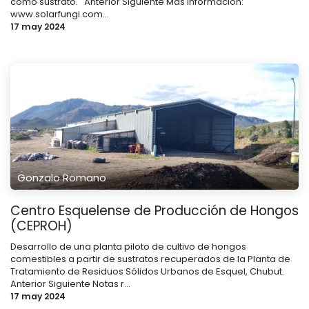
como sustrato. ​ ​ Anterior Siguiente Más información:
www.solarfungi.com...
17 may 2024
Gonzalo Romano
Centro Esquelense de Producción de Hongos
(CEPROH)
Desarrollo de una planta piloto de cultivo de hongos
comestibles a partir de sustratos recuperados de la Planta de
Tratamiento de Residuos Sólidos Urbanos de Esquel, Chubut.
Anterior Siguiente Notas r...
17 may 2024