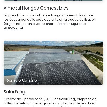
Almazul Hongos Comestibles
Emprendimiento de cultivo de hongos comestibles sobre
residuos urbanos llevado adelante en la ciudad de Esquel
(Argentina) durante varios años. ​ ​ ​ Anterior ​ Siguiente...
20 may 2024
Gonzalo Romano
SolarFungi
Director de Operaciones (COO) en SolarFungi, empresa de
cultivo de setas con energía solar y utilización de residuos