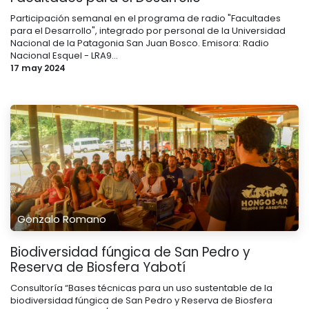
Participación semanal en el programa de radio "Facultades
para el Desarrollo", integrado por personal de la Universidad
Nacional de la Patagonia San Juan Bosco. Emisora: Radio
Nacional Esquel - LRA9...
17 may 2024
Gonzalo Romano
Biodiversidad fúngica de San Pedro y
Reserva de Biosfera Yabotí
Consultoría “Bases técnicas para un uso sustentable de la
biodiversidad fúngica de San Pedro y Reserva de Biosfera