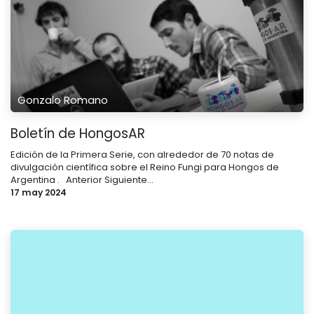
Gonzalo Romano
Boletín de HongosAR
Edición de la Primera Serie, con alrededor de 70 notas de
divulgación científica sobre el Reino Fungi para Hongos de
Argentina . ​ ​ Anterior Siguiente...
17 may 2024