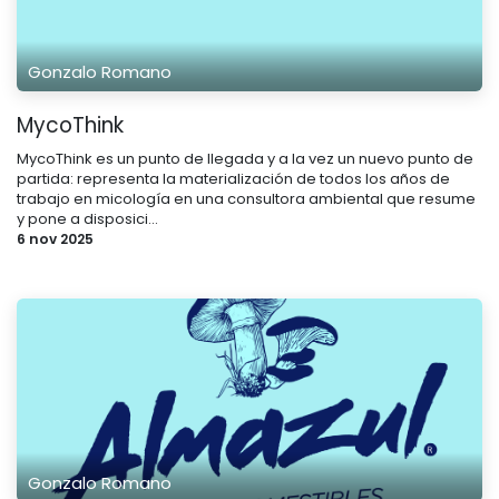
Gonzalo Romano
MycoThink
MycoThink es un punto de llegada y a la vez un nuevo punto de
partida: representa la materialización de todos los años de
trabajo en micología en una consultora ambiental que resume
y pone a disposici...
6 nov 2025
Gonzalo Romano